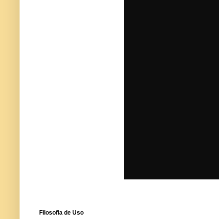
Filosofia de Uso