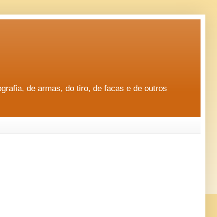
rafia, de armas, do tiro, de facas e de outros