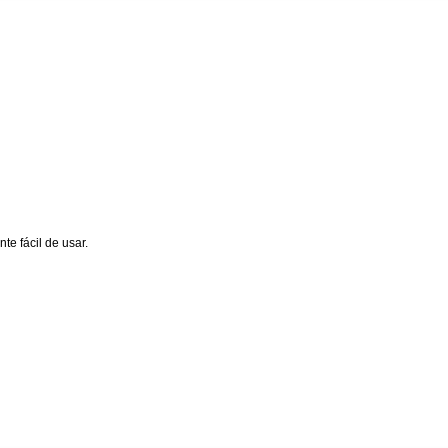
te fácil de usar.