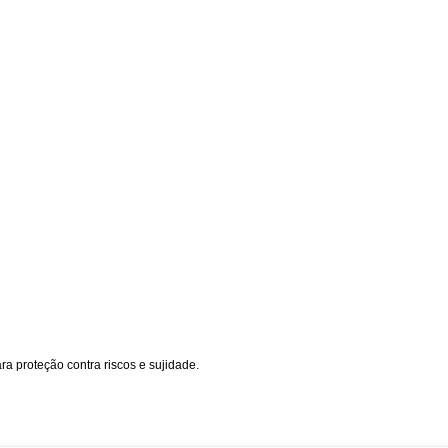
ra proteção contra riscos e sujidade.