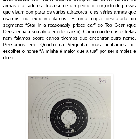
armas e atiradores. Trata-se de um pequeno conjunto de provas
que visam comparar os vários atiradores e as várias armas que
usamos ou experimentamos. É uma cópia descarada do
segmento “Star in a reasonably priced car” do Top Gear (que
Deus tenha a sua alma em descanso). Como não temos estrelas
nem falamos sobre carros tivemos que encontrar outro nome.
Pensámos em “Quadro da Vergonha” mas acabámos por
escolher o nome “A minha é maior que a tua” por ser simples e
direto.