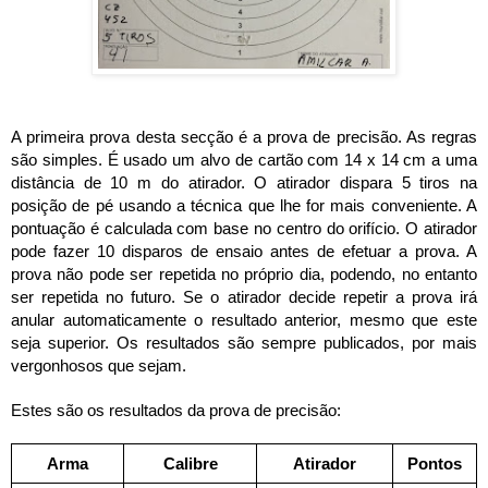
A primeira prova desta secção é a prova de precisão. As regras
são simples. É usado um alvo de cartão com 14 x 14 cm a uma
distância de 10 m do atirador. O atirador dispara 5 tiros na
posição de pé usando a técnica que lhe for mais conveniente. A
pontuação é calculada com base no centro do orifício. O atirador
pode fazer 10 disparos de ensaio antes de efetuar a prova. A
prova não pode ser repetida no próprio dia, podendo, no entanto
ser repetida no futuro. Se o atirador decide repetir a prova irá
anular automaticamente o resultado anterior, mesmo que este
seja superior. Os resultados são sempre publicados, por mais
vergonhosos que sejam.
Estes são os resultados da prova de precisão:
Arma
Calibre
Atirador
Pontos