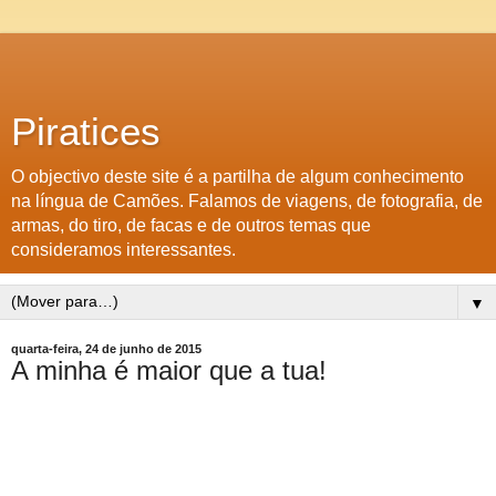
Piratices
O objectivo deste site é a partilha de algum conhecimento
na língua de Camões. Falamos de viagens, de fotografia, de
armas, do tiro, de facas e de outros temas que
consideramos interessantes.
▼
quarta-feira, 24 de junho de 2015
A minha é maior que a tua!