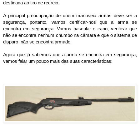
destinada ao tiro de recreio.
A principal preocupação de quem manuseia armas deve ser a 
segurança, portanto, vamos certificar-nos que a arma se 
encontra em segurança. Vamos bascular o cano, verificar que 
não se encontra nenhum chumbo na câmara e que o sistema de 
disparo  não se encontra armado.
Agora que já sabemos que a arma se encontra em segurança, 
vamos falar um pouco mais das suas caracteristicas: