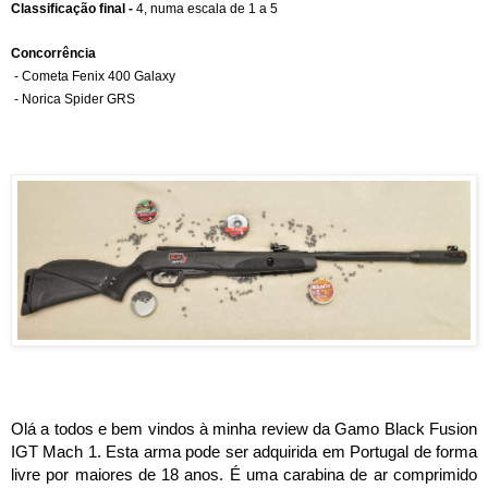
Classificação final - 
4, numa escala de 1 a 5
Concorrência
- Cometa Fenix 400 Galaxy
- Norica Spider GRS
Olá a todos e bem vindos à minha review da Gamo Black Fusion 
IGT Mach 1. Esta arma pode ser adquirida em Portugal de forma 
livre por maiores de 18 anos. É uma carabina de ar comprimido 