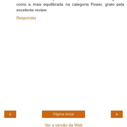
como a mais equilibrada na categoria Power, grato pela
excelente review
Responder
‹
›
Página inicial
Ver a versão da Web