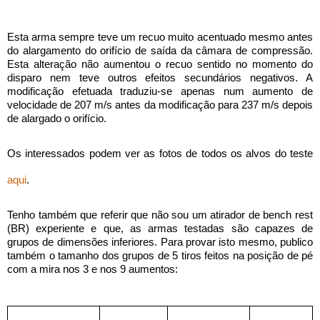
Esta arma sempre teve um recuo muito acentuado mesmo antes
do alargamento do orifício de saída da câmara de compressão.
Esta alteração não aumentou o recuo sentido no momento do
disparo nem teve outros efeitos secundários negativos. A
modificação efetuada traduziu-se apenas num aumento de
velocidade de 207 m/s antes da modificação para 237 m/s depois
de alargado o orifício.
Os interessados podem ver as fotos de todos os alvos do teste
aqui
.
Tenho também que referir que não sou um atirador de bench rest
(BR) experiente e que, as armas testadas são capazes de
grupos de dimensões inferiores. Para provar isto mesmo, publico
também o tamanho dos grupos de 5 tiros feitos na posição de pé
com a mira nos 3 e nos 9 aumentos: