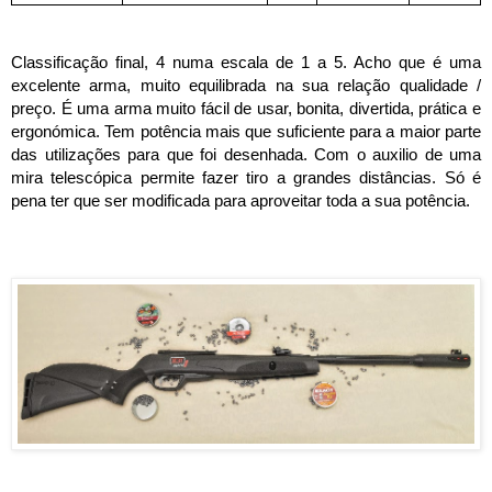
Classificação final, 4 numa escala de 1 a 5. Acho que é uma 
excelente arma, muito equilibrada na sua relação qualidade / 
preço. É uma arma muito fácil de usar, bonita, divertida, prática e 
ergonómica. Tem potência mais que suficiente para a maior parte 
das utilizações para que foi desenhada. Com o auxilio de uma 
mira telescópica permite fazer tiro a grandes distâncias. Só é 
pena ter que ser modificada para aproveitar toda a sua potência.