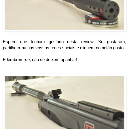
Espero que tenham gostado desta review. Se gostaram, 
partilhem-na nas vossas redes sociais e cliquem no botão gosto.
E lembrem-se, não se deixem apanhar!