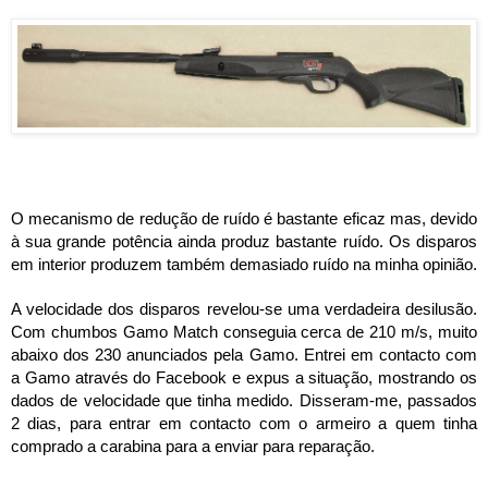
O mecanismo de redução de ruído é bastante eficaz mas, devido 
à sua grande potência ainda produz bastante ruído. Os disparos 
em interior produzem também demasiado ruído na minha opinião.
A velocidade dos disparos revelou-se uma verdadeira desilusão. 
Com chumbos Gamo Match conseguia cerca de 210 m/s, muito 
abaixo dos 230 anunciados pela Gamo. Entrei em contacto com 
a Gamo através do Facebook e expus a situação, mostrando os 
dados de velocidade que tinha medido. Disseram-me, passados 
2 dias, para entrar em contacto com o armeiro a quem tinha 
comprado a carabina para a enviar para reparação.