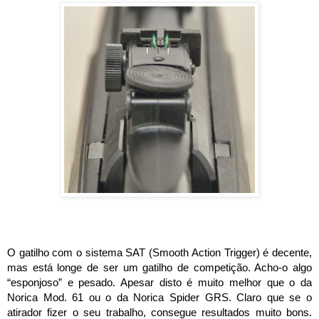
O gatilho com o sistema SAT (Smooth Action Trigger) é decente, 
mas está longe de ser um gatilho de competição. Acho-o algo 
“esponjoso” e pesado. Apesar disto é muito melhor que o da 
Norica Mod. 61 ou o da Norica Spider GRS. Claro que se o 
atirador fizer o seu trabalho, consegue resultados muito bons. 