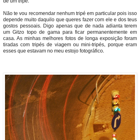
de um tripé.
Não te vou recomendar nenhum tripé em particular pois isso
depende muito daquilo que queres fazer com ele e dos teus
gostos pessoais. Digo apenas que de nada adianta terem
um Gitzo topo de gama para ficar permanentemente em
casa. As minhas melhores fotos de longa exposição foram
tiradas com tripés de viagem ou mini-tripés, porque eram
esses que estavam no meu estojo fotográfico.