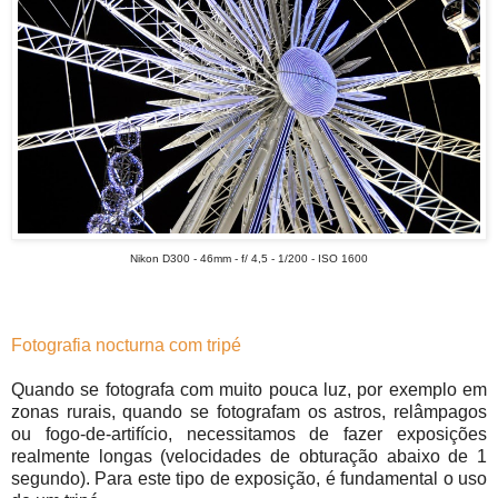
Nikon D300 - 46mm - f/ 4,5 - 1/200 - ISO 1600
Fotografia nocturna com tripé
Quando se fotografa com muito pouca luz, por exemplo em
zonas rurais, quando se fotografam os astros, relâmpagos
ou fogo-de-artifício, necessitamos de fazer exposições
realmente longas (velocidades de obturação abaixo de 1
segundo). Para este tipo de exposição, é fundamental o uso