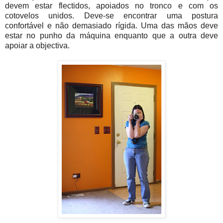
devem estar flectidos, apoiados no tronco e com os
cotovelos unidos. Deve-se encontrar uma postura
confortável e não demasiado rígida. Uma das mãos deve
estar no punho da máquina enquanto que a outra deve
apoiar a objectiva.