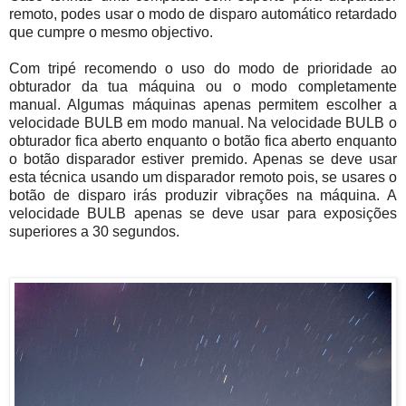
remoto, podes usar o modo de disparo automático retardado
que cumpre o mesmo objectivo.
Com tripé recomendo o uso do modo de prioridade ao
obturador da tua máquina ou o modo completamente
manual. Algumas máquinas apenas permitem escolher a
velocidade BULB em modo manual. Na velocidade BULB o
obturador fica aberto enquanto o botão fica aberto enquanto
o botão disparador estiver premido. Apenas se deve usar
esta técnica usando um disparador remoto pois, se usares o
botão de disparo irás produzir vibrações na máquina. A
velocidade BULB apenas se deve usar para exposições
superiores a 30 segundos.