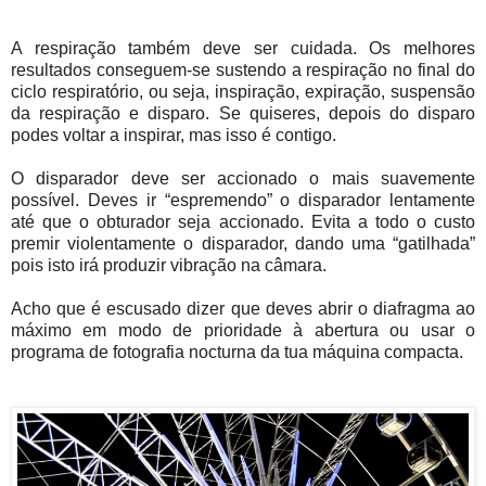
A respiração também deve ser cuidada. Os melhores
resultados conseguem-se sustendo a respiração no final do
ciclo respiratório, ou seja, inspiração, expiração, suspensão
da respiração e disparo. Se quiseres, depois do disparo
podes voltar a inspirar, mas isso é contigo.
O disparador deve ser accionado o mais suavemente
possível. Deves ir “espremendo” o disparador lentamente
até que o obturador seja accionado. Evita a todo o custo
premir violentamente o disparador, dando uma “gatilhada”
pois isto irá produzir vibração na câmara.
Acho que é escusado dizer que deves abrir o diafragma ao
máximo em modo de prioridade à abertura ou usar o
programa de fotografia nocturna da tua máquina compacta.