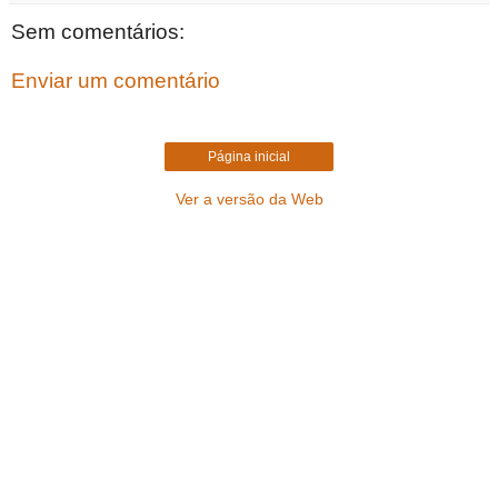
Sem comentários:
Enviar um comentário
Página inicial
Ver a versão da Web