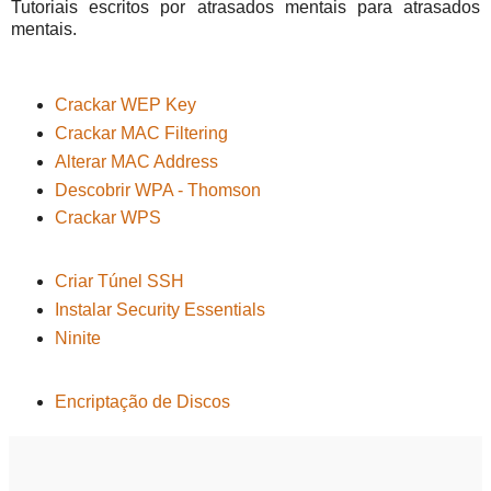
Tutoriais escritos por atrasados mentais para atrasados
mentais.
Crackar WEP Key
Crackar MAC Filtering
Alterar MAC Address
Descobrir WPA - Thomson
Crackar WPS
Criar Túnel SSH
Instalar Security Essentials
Ninite
Encriptação de Discos