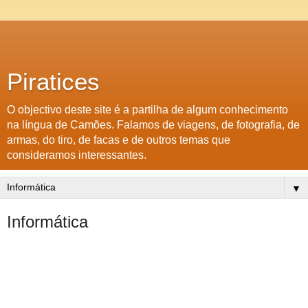
Piratices
O objectivo deste site é a partilha de algum conhecimento
na língua de Camões. Falamos de viagens, de fotografia, de
armas, do tiro, de facas e de outros temas que
consideramos interessantes.
▼
Informática