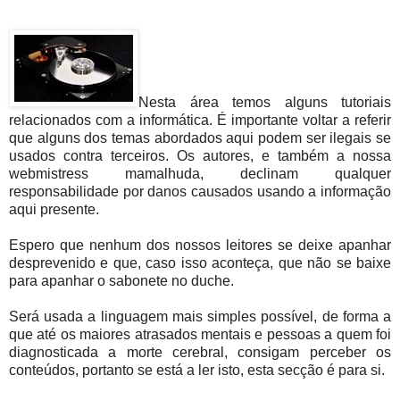
Nesta área temos alguns tutoriais
relacionados com a informática. É importante voltar a referir
que alguns dos temas abordados aqui podem ser ilegais se
usados contra terceiros. Os autores, e também a nossa
webmistress mamalhuda, declinam qualquer
responsabilidade por danos causados usando a informação
aqui presente.
Espero que nenhum dos nossos leitores se deixe apanhar
desprevenido e que, caso isso aconteça, que não se baixe
para apanhar o sabonete no duche.
Será usada a linguagem mais simples possível, de forma a
que até os maiores atrasados mentais e pessoas a quem foi
diagnosticada a morte cerebral, consigam perceber os
conteúdos, portanto se está a ler isto, esta secção é para si.