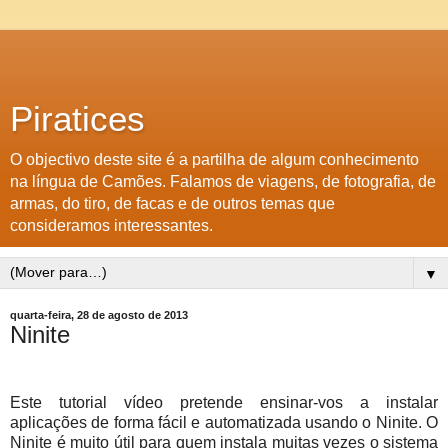
Piratices
O objectivo deste site é a partilha de algum conhecimento
na língua de Camões. Falamos de viagens, de fotografia, de
armas, do tiro, de facas e de outros temas que
consideramos interessantes.
▼
quarta-feira, 28 de agosto de 2013
Ninite
Este tutorial vídeo pretende ensinar-vos a instalar
aplicações de forma fácil e automatizada usando o Ninite. O
Ninite é muito útil para quem instala muitas vezes o sistema