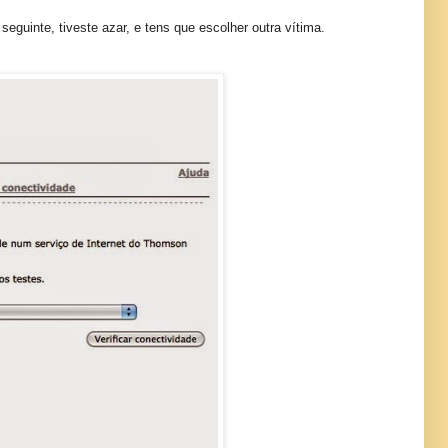
eguinte, tiveste azar, e tens que escolher outra vítima.