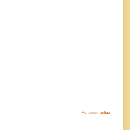
Mensagem antiga