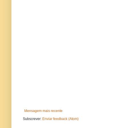
Mensagem mais recente
Subscrever:
Enviar feedback (Atom)