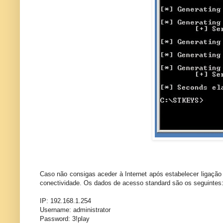
Caso não consigas aceder à Internet após estabelecer ligação à
conectividade. Os dados de acesso standard são os seguintes
IP: 192.168.1.254
Username: administrator
Password: 3!play