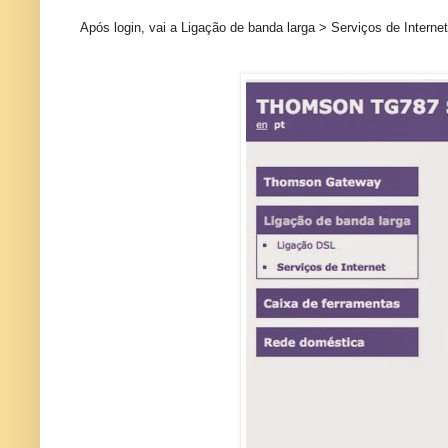
Após login, vai a Ligação de banda larga > Serviços de Interne