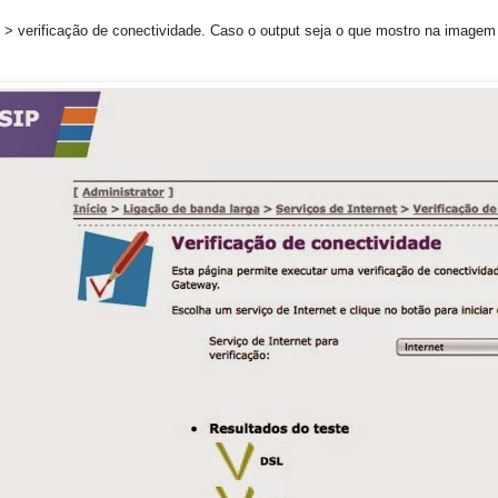
t > verificação de conectividade. Caso o output seja o que mostro na imagem s