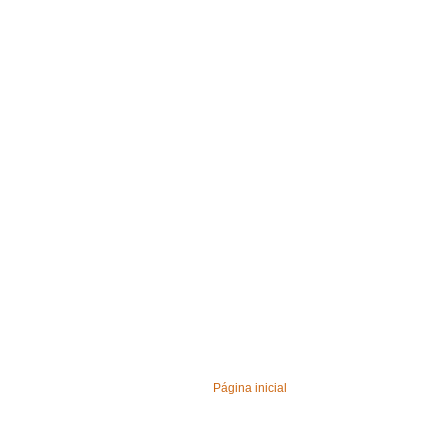
Página inicial