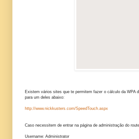
Existem vários sites que te permitem fazer o cálculo da WPA d
para um deles abaixo:
http://www.nickkusters.com/SpeedTouch.aspx
Caso necessitem de entrar na página de administração do route
Username: Administrator