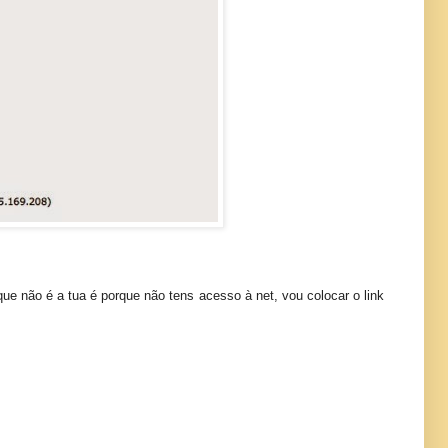
ue não é a tua é porque não tens acesso à net, vou colocar o link