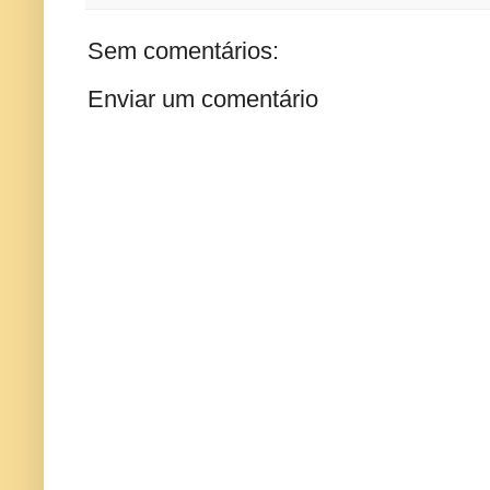
Sem comentários:
Enviar um comentário