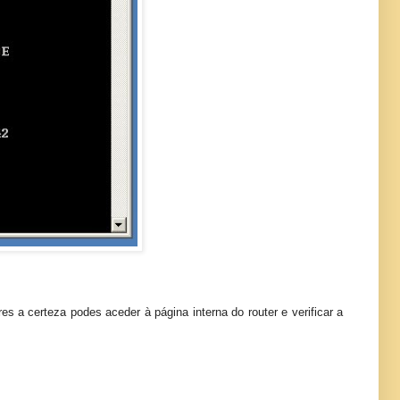
es a certeza podes aceder à página interna do router e verificar a