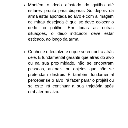
Mantém o dedo afastado do gatilho até
estares pronto para disparar. Só depois da
arma estar apontada ao alvo e com a imagem
de miras desejada é que se deve colocar o
dedo no gatilho. Em todas as outras
situações, o dedo indicador deve estar
esticado, ao longo da arma.
Conhece o teu alvo e o que se encontra atrás
dele. É fundamental garantir que atrás do alvo
ou na sua proximidade, não se encontram
pessoas, animais ou objetos que não se
pretendam destruir. É também fundamental
perceber se o alvo irá fazer parar o projétil ou
se este irá continuar a sua trajetória após
embater no alvo.