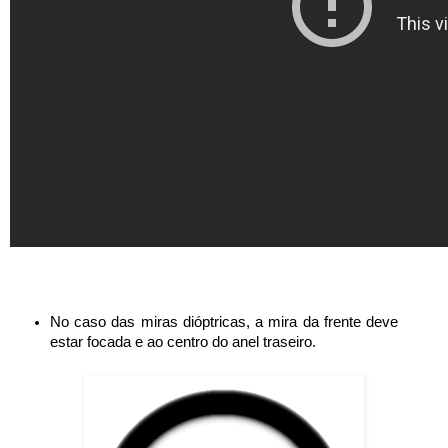
No caso das miras dióptricas, a mira da frente deve
estar focada e ao centro do anel traseiro.