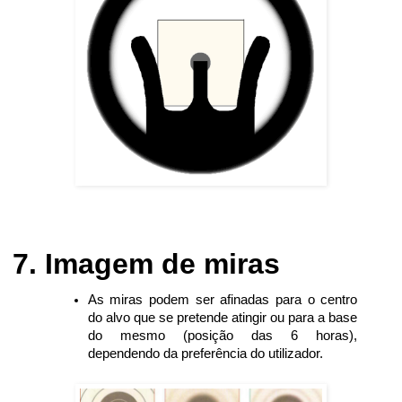
Imagem de miras
As miras podem ser afinadas para o centro
do alvo que se pretende atingir ou para a base
do mesmo (posição das 6 horas),
dependendo da preferência do utilizador.