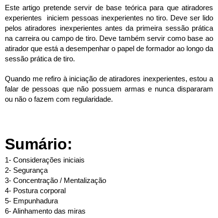
Este artigo pretende servir de base teórica para que atiradores
experientes iniciem pessoas inexperientes no tiro. Deve ser lido
pelos atiradores inexperientes antes da primeira sessão prática
na carreira ou campo de tiro. Deve também servir como base ao
atirador que está a desempenhar o papel de formador ao longo da
sessão prática de tiro.
Quando me refiro à iniciação de atiradores inexperientes, estou a
falar de pessoas que não possuem armas e nunca dispararam
ou não o fazem com regularidade.
Sumário:
1- Considerações iniciais
2- Segurança
3- Concentração / Mentalização
4- Postura corporal
5- Empunhadura
6- Alinhamento das miras