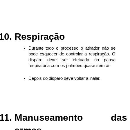
Respiração
Durante todo o processo o atirador não se
pode esquecer de controlar a respiração. O
disparo deve ser efetuado na pausa
respiratória com os pulmões quase sem ar.
Depois do disparo deve voltar a inalar.
Manuseamento das