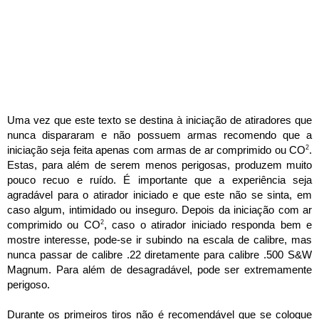
Uma vez que este texto se destina à iniciação de atiradores que
nunca dispararam e não possuem armas recomendo que a
2
iniciação seja feita apenas com armas de ar comprimido ou CO
.
Estas, para além de serem menos perigosas, produzem muito
pouco recuo e ruído. É importante que a experiência seja
agradável para o atirador iniciado e que este não se sinta, em
caso algum, intimidado ou inseguro.
Depois da iniciação com ar
2
comprimido ou CO
, caso o atirador iniciado responda bem e
mostre interesse, pode-se ir subindo na escala de calibre, mas
nunca passar de calibre .22 diretamente para calibre .500 S&W
Magnum. Para além de desagradável, pode ser extremamente
perigoso.
Durante os primeiros tiros não é recomendável que se coloque