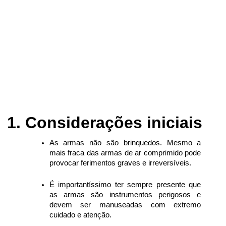
Considerações iniciais
As armas não são brinquedos. Mesmo a
mais fraca das armas de ar comprimido pode
provocar ferimentos graves e irreversíveis.
É importantíssimo ter sempre presente que
as armas são instrumentos perigosos e
devem ser manuseadas com extremo
cuidado e atenção.