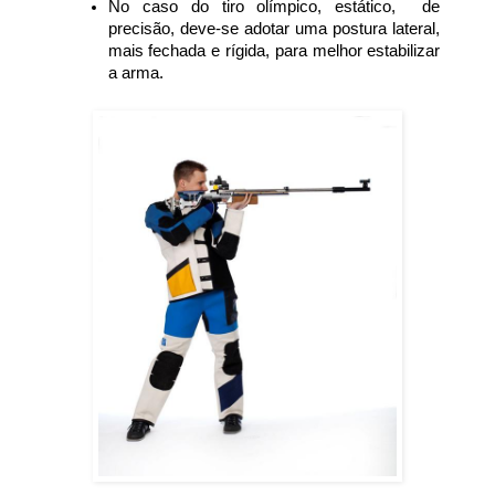
No caso do tiro olímpico, estático, de
precisão, deve-se adotar uma postura lateral,
mais fechada e rígida, para melhor estabilizar
a arma.