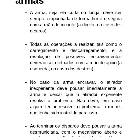
armas
A arma, seja ela curta ou longa, deve ser
sempre empunhada de forma firme e segura
com a mão dominante (a direita, no caso dos
destros).
Todas as operações a realizar, tais como o
carregamento e descarregamento, e a
resolução de possíveis encravamentos
deverão ser efetuados com a mão de apoio (a
esquerda, no caso dos destros).
No caso da arma encravar, o atirador
inexperiente deve pousar imediatamente a
arma e deixar que o atirador experiente
resolva o problema. Não deve, em caso
algum, tentar resolver o problema, a menos
que tenha sido instruído para isso.
Ao terminar os disparos deve pousar a arma
desmuniciada, com o mecanismo aberto e