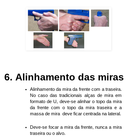
Alinhamento das miras
Alinhamento da mira da frente com a traseira.
No caso das tradicionais alças de mira em
formato de U, deve-se alinhar o topo da mira
da frente com o topo da mira traseira e a
massa de mira deve ficar centrada na lateral.
Deve-se focar a mira da frente, nunca a mira
traseira ou o alvo.