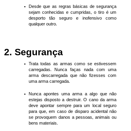
Desde que as regras básicas de segurança
sejam conhecidas e cumpridas, o tiro é um
desporto tão seguro e inofensivo como
qualquer outro.
Segurança
Trata todas as armas como se estivessem
carregadas. Nunca faças nada com uma
arma descarregada que não fizesses com
uma arma carregada.
Nunca apontes uma arma a algo que não
estejas disposto a destruir. O cano da arma
deve apontar sempre para um local seguro
para que, em caso de disparo acidental não
se provoquem danos a pessoas, animais ou
bens materiais.