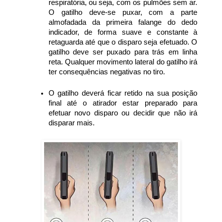
respiratória, ou seja, com os pulmões sem ar.
O gatilho deve-se puxar, com a parte
almofadada da primeira falange do dedo
indicador, de forma suave e constante à
retaguarda até que o disparo seja efetuado. O
gatilho deve ser puxado para trás em linha
reta. Qualquer movimento lateral do gatilho irá
ter consequências negativas no tiro.
O gatilho deverá ficar retido na sua posição
final até o atirador estar preparado para
efetuar novo disparo ou decidir que não irá
disparar mais.