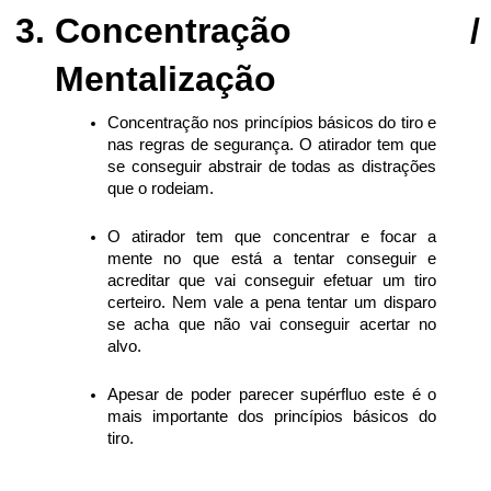
Concentração /
Mentalização
Concentração nos princípios básicos do tiro e
nas regras de segurança. O atirador tem que
se conseguir abstrair de todas as distrações
que o rodeiam.
O atirador tem que concentrar e focar a
mente no que está a tentar conseguir e
acreditar que vai conseguir efetuar um tiro
certeiro. Nem vale a pena tentar um disparo
se acha que não vai conseguir acertar no
alvo.
Apesar de poder parecer supérfluo este é o
mais importante dos princípios básicos do
tiro.