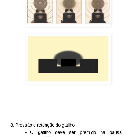
Pressão e retenção do gatilho
O gatilho deve ser premido na pausa