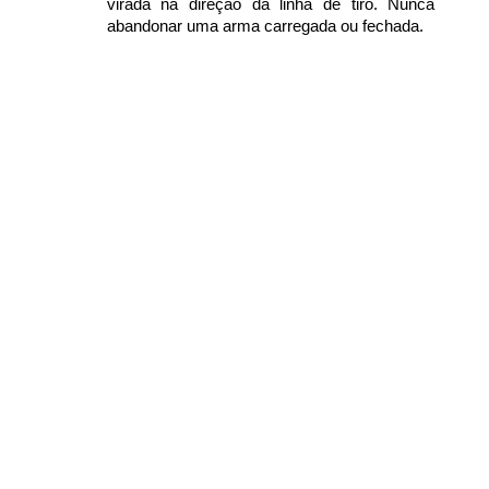
virada na direção da linha de tiro. Nunca
abandonar uma arma carregada ou fechada.