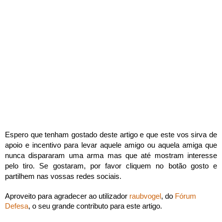
Espero que tenham gostado deste artigo e que este vos sirva de
apoio e incentivo para levar aquele amigo ou aquela amiga que
nunca dispararam uma arma mas que até mostram interesse
pelo tiro. Se gostaram, por favor cliquem no botão gosto e
partilhem nas vossas redes sociais.
Aproveito para agradecer ao utilizador
raubvogel
, do
Fórum
Defesa
, o seu grande contributo para este artigo.