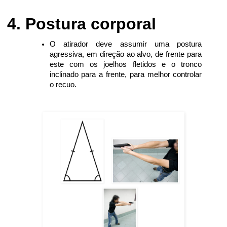
Postura corporal
O atirador deve assumir uma postura
agressiva, em direção ao alvo, de frente para
este com os joelhos fletidos e o tronco
inclinado para a frente, para melhor controlar
o recuo.