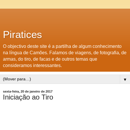
Piratices
O objectivo deste site é a partilha de algum conhecimento
na língua de Camões. Falamos de viagens, de fotografia, de
armas, do tiro, de facas e de outros temas que
consideramos interessantes.
▼
sexta-feira, 20 de janeiro de 2017
Iniciação ao Tiro