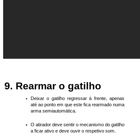
Rearmar o gatilho
Deixar o gatilho regressar à frente, apenas
até ao ponto em que este fica rearmado numa
arma semiautomática.
O atirador deve sentir o mecanismo do gatilho
a ficar ativo e deve ouvir o respetivo som.