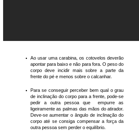
Ao usar uma carabina, os cotovelos deverão
apontar para baixo e não para fora. O peso do
corpo deve incidir mais sobre a parte da
frente do pé e menos sobre o calcanhar.
Para se conseguir perceber bem qual o grau
de inclinação do corpo para a frente, pode-se
pedir a outra pessoa que empurre as
ligeiramente as palmas das mãos do atirador.
Deve-se aumentar o ângulo de inclinação do
corpo até se consiga compensar a força da
outra pessoa sem perder o equilíbrio.