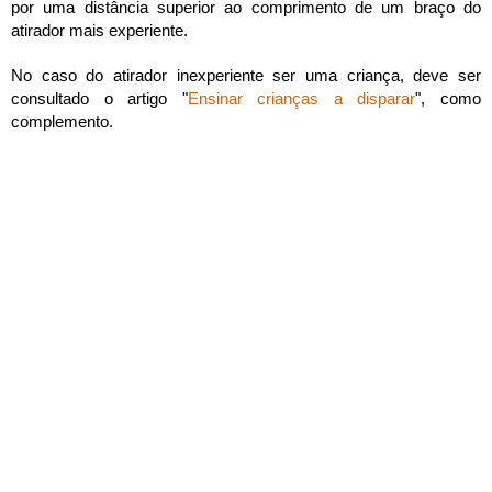
por uma distância superior ao comprimento de um braço do
atirador mais experiente.
No caso do atirador inexperiente ser uma criança, deve ser
consultado o artigo "
Ensinar crianças a disparar
", como
complemento.