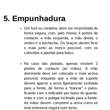
Empunhadura
Um fuzil ou carabina, deve ser empunhada de
forma segura, com, pelo menos 4 pontos de
contacto: a mão esquerda, a mão direita, o
ombro e a bochecha. Os braços devem ficar
o mais junto ao tronco possível, com os
cotovelos a apontar para baixo.
No caso das pistolas, apenas existem 2
pontos de contacto (as mãos). A mão
dominante deve ser colocada o mais acima
possível, enquanto que a mão de suporte
deverá agarrar a arma ligeiramente inclinada
para a frente, de forma a “trancar” o pulso,
ficando com o indicador por baixo do guarda-
mato e com o polegar inclinado para a frente.
As mãos devem comprimir a arma como se
esta estivesse segura num torno.