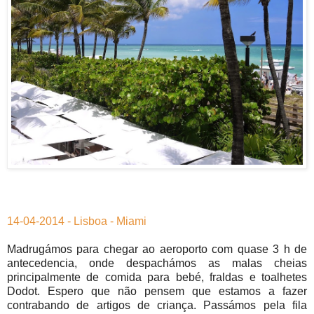
14-04-2014 - Lisboa - Miami
Madrugámos para chegar ao aeroporto com quase 3 h de
antecedencia, onde despachámos as malas cheias
principalmente de comida para bebé, fraldas e toalhetes
Dodot. Espero que não pensem que estamos a fazer
contrabando de artigos de criança. Passámos pela fila