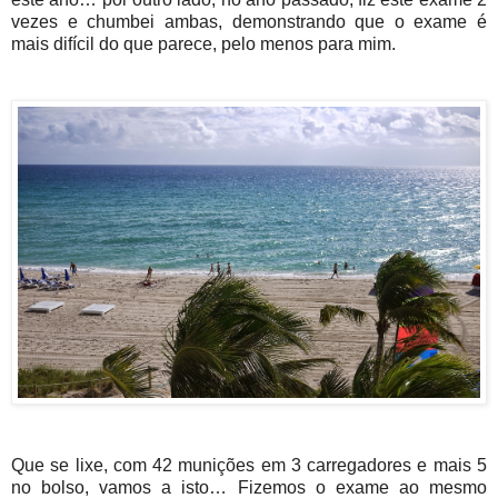
vezes e chumbei ambas, demonstrando que o exame é
mais difícil do que parece, pelo menos para mim.
Que se lixe, com 42 munições em 3 carregadores e mais 5
no bolso, vamos a isto… Fizemos o exame ao mesmo