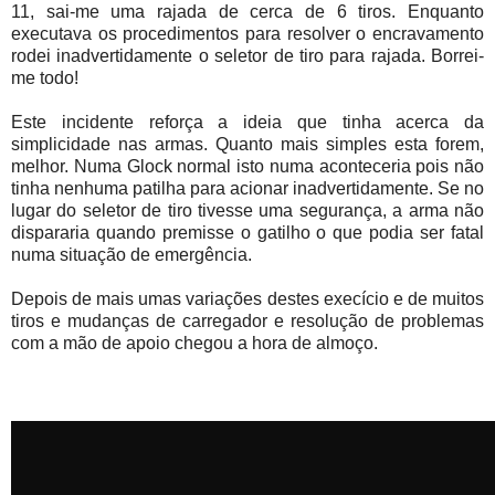
11, sai-me uma rajada de cerca de 6 tiros. Enquanto
executava os procedimentos para resolver o encravamento
rodei inadvertidamente o seletor de tiro para rajada. Borrei-
me todo!
Este incidente reforça a ideia que tinha acerca da
simplicidade nas armas. Quanto mais simples esta forem,
melhor. Numa Glock normal isto numa aconteceria pois não
tinha nenhuma patilha para acionar inadvertidamente. Se no
lugar do seletor de tiro tivesse uma segurança, a arma não
dispararia quando premisse o gatilho o que podia ser fatal
numa situação de emergência.
Depois de mais umas variações destes execício e de muitos
tiros e mudanças de carregador e resolução de problemas
com a mão de apoio chegou a hora de almoço.