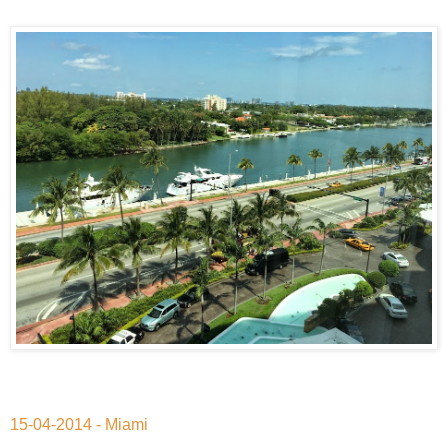
15-04-2014 - Miami