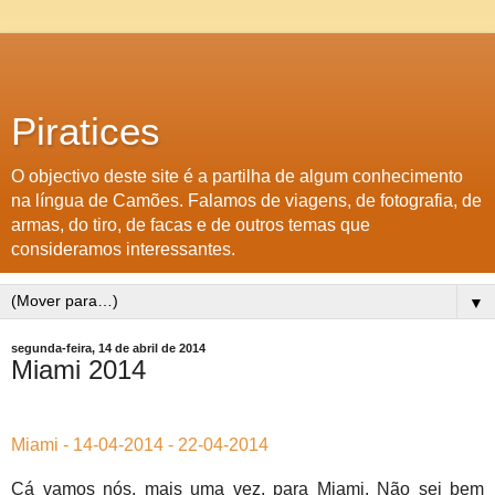
Piratices
O objectivo deste site é a partilha de algum conhecimento
na língua de Camões. Falamos de viagens, de fotografia, de
armas, do tiro, de facas e de outros temas que
consideramos interessantes.
▼
segunda-feira, 14 de abril de 2014
Miami 2014
Miami - 14-04-2014 - 22-04-2014
Cá vamos nós, mais uma vez, para Miami. Não sei bem