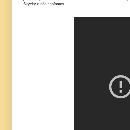
Skycity e não sabíamos.