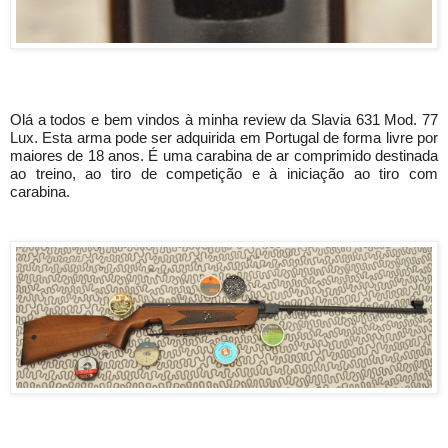
Olá a todos e bem vindos à minha review da Slavia 631 Mod. 77 
Lux. Esta arma pode ser adquirida em Portugal de forma livre por 
maiores de 18 anos. É uma carabina de ar comprimido destinada 
ao treino, ao tiro de competição e à iniciação ao tiro com 
carabina.