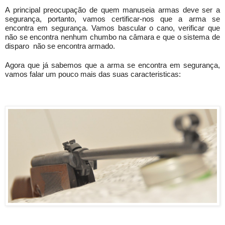
A principal preocupação de quem manuseia armas deve ser a 
segurança, portanto, vamos certificar-nos que a arma se 
encontra em segurança. Vamos bascular o cano, verificar que 
não se encontra nenhum chumbo na câmara e que o sistema de 
disparo  não se encontra armado.
Agora que já sabemos que a arma se encontra em segurança, 
vamos falar um pouco mais das suas caracteristicas: