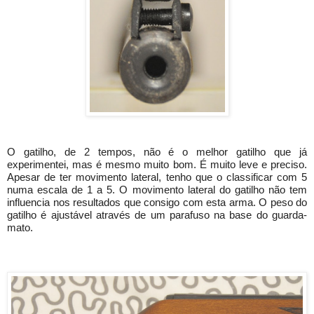
O gatilho, de 2 tempos, não é o melhor gatilho que já 
experimentei, mas é mesmo muito bom. É muito leve e preciso. 
Apesar de ter movimento lateral, tenho que o classificar com 5 
numa escala de 1 a 5. O movimento lateral do gatilho não tem 
influencia nos resultados que consigo com esta arma. O peso do 
gatilho é ajustável através de um parafuso na base do guarda-
mato.