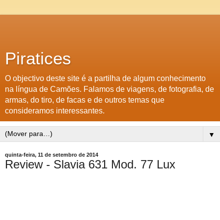
Piratices
O objectivo deste site é a partilha de algum conhecimento
na língua de Camões. Falamos de viagens, de fotografia, de
armas, do tiro, de facas e de outros temas que
consideramos interessantes.
▼
quinta-feira, 11 de setembro de 2014
Review - Slavia 631 Mod. 77 Lux