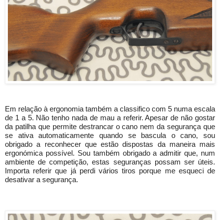
Em relação à ergonomia também a classifico com 5 numa escala 
de 1 a 5. Não tenho nada de mau a referir. Apesar de não gostar 
da patilha que permite destrancar o cano nem da segurança que 
se ativa automaticamente quando se bascula o cano, sou 
obrigado a reconhecer que estão dispostas da maneira mais 
ergonómica possível. Sou também obrigado a admitir que, num 
ambiente de competição, estas seguranças possam ser úteis. 
Importa referir que já perdi vários tiros porque me esqueci de 
desativar a segurança.